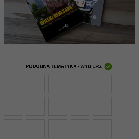
PODOBNA TEMATYKA - WYBIERZ