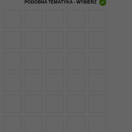
PODOBNA TEMATYKA - WYBIERZ