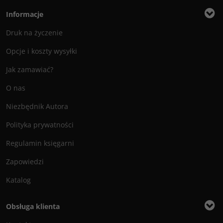
Informacje
Druk na życzenie
Opcje i koszty wysyłki
Jak zamawiać?
O nas
Niezbędnik Autora
Polityka prywatności
Regulamin księgarni
Zapowiedzi
Katalog
Obsługa klienta