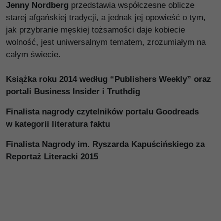
Jenny Nordberg
przedstawia współczesne oblicze
starej afgańskiej tradycji, a jednak jej opowieść o tym,
jak przybranie męskiej tożsamości daje kobiecie
wolność, jest uniwersalnym tematem, zrozumiałym na
całym świecie.
Książka roku 2014 według “Publishers Weekly” oraz
portali Business Insider i Truthdig
Finalista nagrody czytelników portalu Goodreads
w kategorii literatura faktu
Finalista Nagrody im. Ryszarda Kapuścińskiego za
Reportaż Literacki 2015