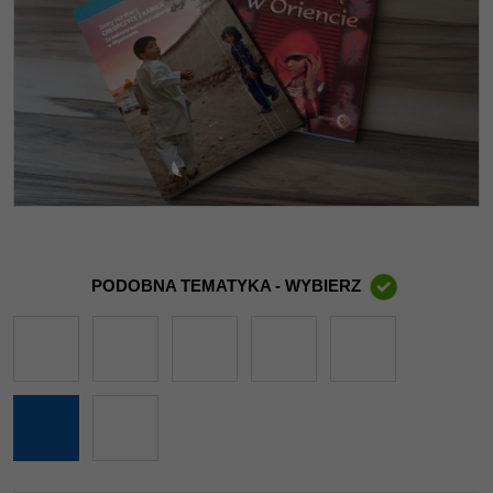
PODOBNA TEMATYKA - WYBIERZ