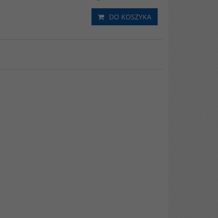
DO KOSZYKA