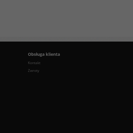
Obsługa klienta
Kontakt
Zwroty