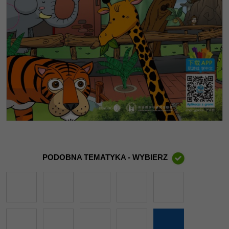
PODOBNA TEMATYKA - WYBIERZ