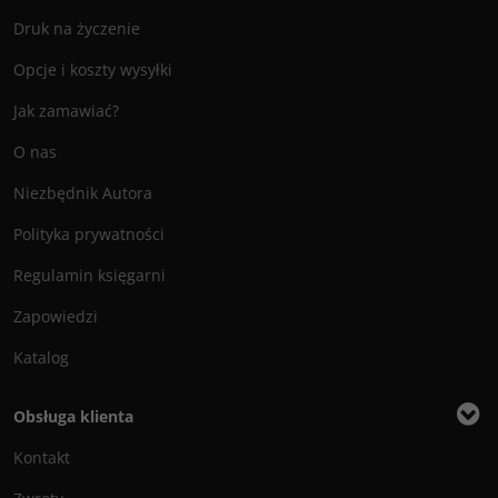
Druk na życzenie
Opcje i koszty wysyłki
Jak zamawiać?
O nas
Niezbędnik Autora
Polityka prywatności
Regulamin księgarni
Zapowiedzi
Katalog
Obsługa klienta
Kontakt