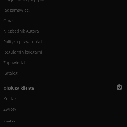
Jak zamawiać?
O nas
Niezbędnik Autora
Polityka prywatności
Regulamin księgarni
Zapowiedzi
Katalog
Obsługa klienta
Kontakt
Zwroty
Kontakt