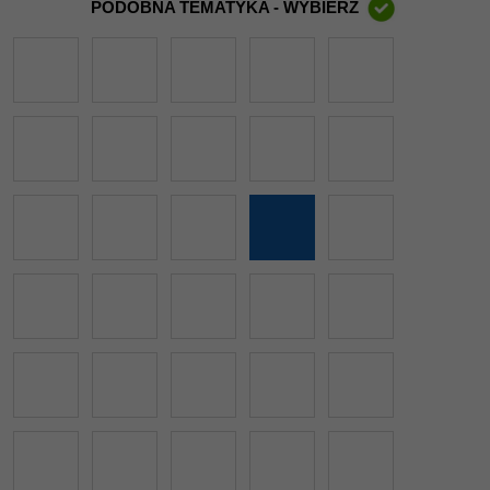
PODOBNA TEMATYKA - WYBIERZ