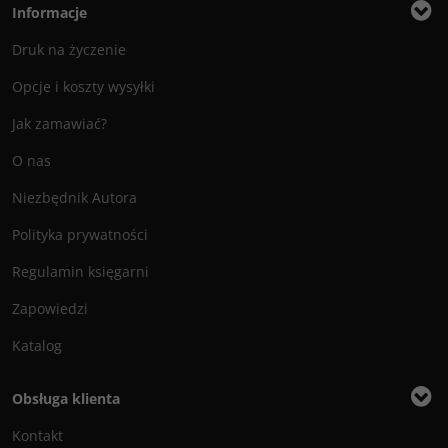
Informacje
Druk na życzenie
Opcje i koszty wysyłki
Jak zamawiać?
O nas
Niezbędnik Autora
Polityka prywatności
Regulamin księgarni
Zapowiedzi
Katalog
Obsługa klienta
Kontakt