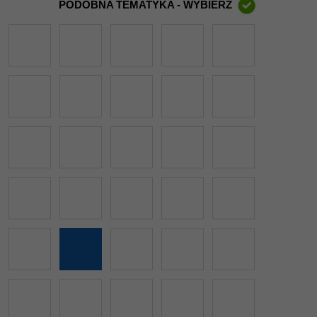
PODOBNA TEMATYKA - WYBIERZ