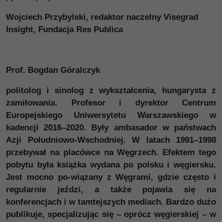
Wojciech Przybylski, redaktor naczelny Visegrad
Insight, Fundacja Res Publica
Prof. Bogdan Góralczyk
politolog i sinolog z wykształcenia, hungarysta z
zamiłowania. Profesor i dyrektor Centrum
Europejskiego Uniwersytetu Warszawskiego w
kadencji 2016–2020. Były ambasador w państwach
Azji Południowo-Wschodniej. W latach 1991–1998
przebywał na placówce na Węgrzech. Efektem tego
pobytu była książka wydana po polsku i węgiersku.
Jest mocno po-wiązany z Węgrami, gdzie często i
regularnie jeździ, a także pojawia się na
konferencjach i w tamtejszych mediach. Bardzo dużo
publikuje, specjalizując się – oprócz węgierskiej – w