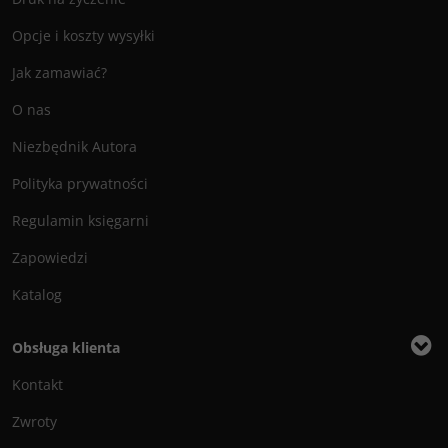
Opcje i koszty wysyłki
Jak zamawiać?
O nas
Niezbędnik Autora
Polityka prywatności
Regulamin księgarni
Zapowiedzi
Katalog
Obsługa klienta
Kontakt
Zwroty