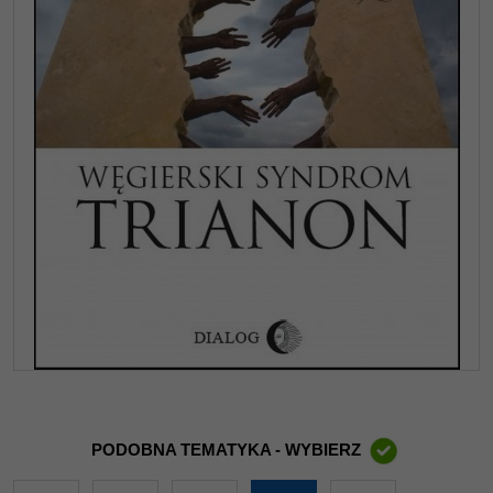
PODOBNA TEMATYKA - WYBIERZ