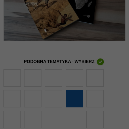
PODOBNA TEMATYKA - WYBIERZ