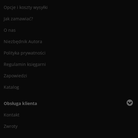
Opcje i koszty wysyłki
Jak zamawiać?
O nas
Niezbędnik Autora
Polityka prywatności
Regulamin księgarni
Zapowiedzi
Katalog
Obsługa klienta
Kontakt
Zwroty