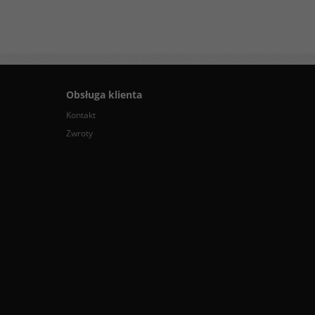
Obsługa klienta
Kontakt
Zwroty