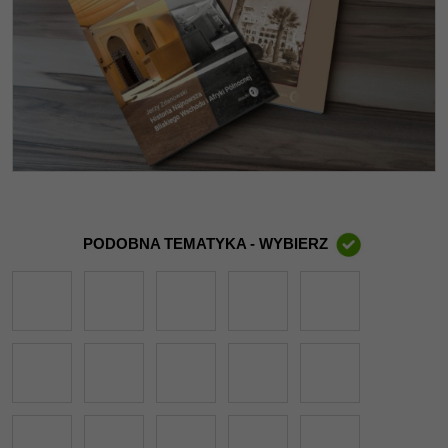
PODOBNA TEMATYKA - WYBIERZ