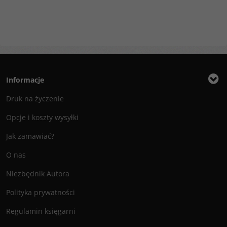
Informacje
Druk na życzenie
Opcje i koszty wysyłki
Jak zamawiać?
O nas
Niezbędnik Autora
Polityka prywatności
Regulamin księgarni