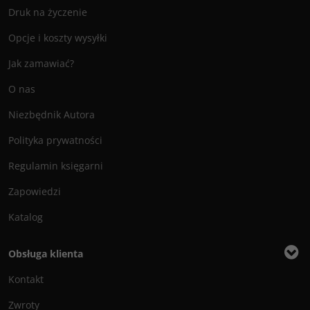
Druk na życzenie
Opcje i koszty wysyłki
Jak zamawiać?
O nas
Niezbędnik Autora
Polityka prywatności
Regulamin księgarni
Zapowiedzi
Katalog
Obsługa klienta
Kontakt
Zwroty