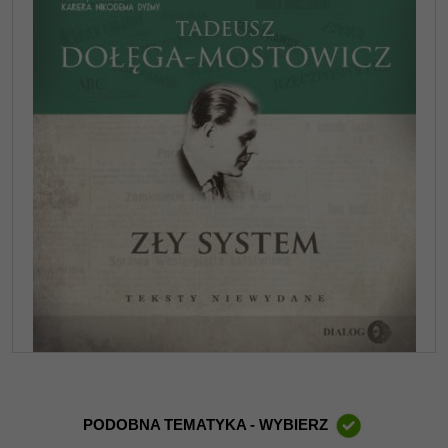
PODOBNA TEMATYKA - WYBIERZ