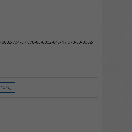
-8002-734-3 / 978-83-8002-849-4 / 978-83-8002-
RUKUJ