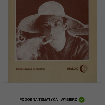
PODOBNA TEMATYKA - WYBIERZ