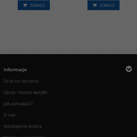
ZOBACZ
ZOBACZ
Informacje
Druk na życzenie
Opcje i koszty wysyłki
Jak zamawiać?
O nas
Niezbędnik Autora