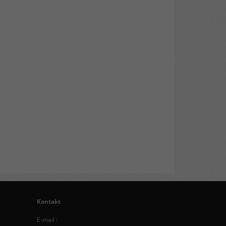
Kontakt
E-mail :