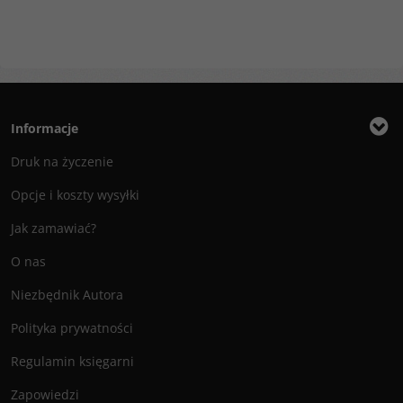
Informacje
Druk na życzenie
Opcje i koszty wysyłki
Jak zamawiać?
O nas
Niezbędnik Autora
Polityka prywatności
Regulamin księgarni
Zapowiedzi