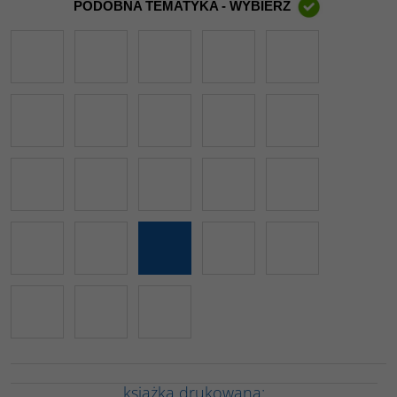
PODOBNA TEMATYKA - WYBIERZ
książka drukowana: