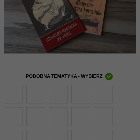
PODOBNA TEMATYKA - WYBIERZ