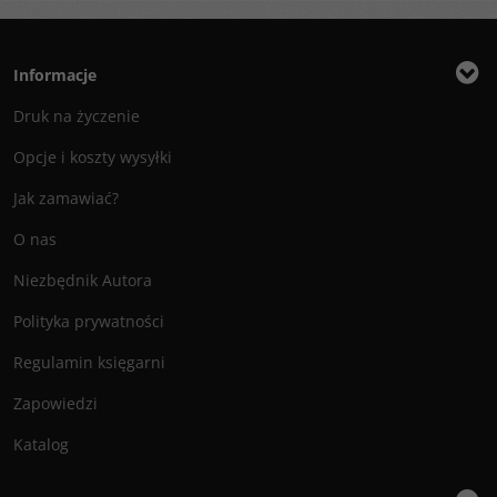
Informacje
Druk na życzenie
Opcje i koszty wysyłki
Jak zamawiać?
O nas
Niezbędnik Autora
Polityka prywatności
Regulamin księgarni
Zapowiedzi
Katalog