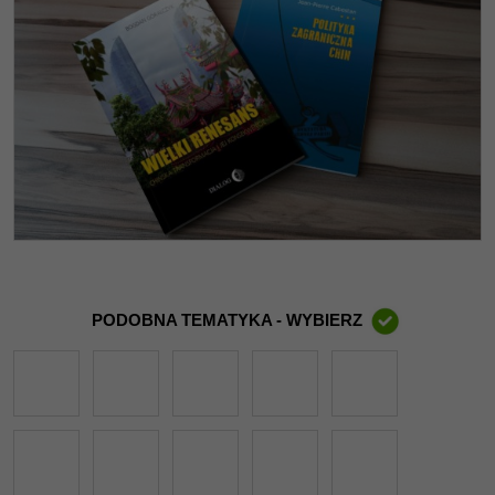
PODOBNA TEMATYKA - WYBIERZ