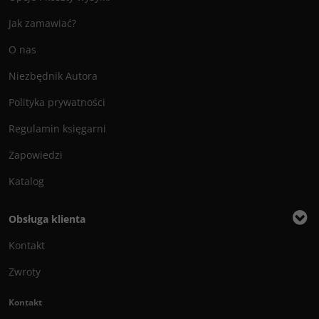
Jak zamawiać?
O nas
Niezbędnik Autora
Polityka prywatności
Regulamin księgarni
Zapowiedzi
Katalog
Obsługa klienta
Kontakt
Zwroty
Kontakt