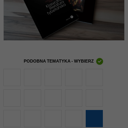
PODOBNA TEMATYKA - WYBIERZ