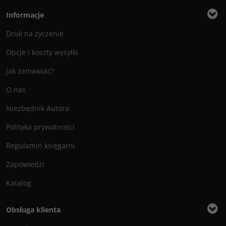
Informacje
Druk na życzenie
Opcje i koszty wysyłki
Jak zamawiać?
O nas
Niezbędnik Autora
Polityka prywatności
Regulamin księgarni
Zapowiedzi
Katalog
Obsługa klienta