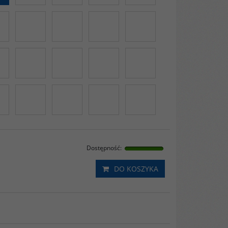
Dostępność
:
DO KOSZYKA