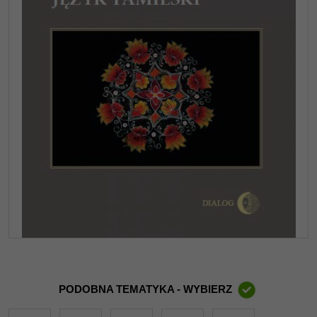
PODOBNA TEMATYKA - WYBIERZ