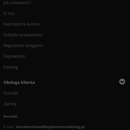
Jak zamawiać?
O nas
Niezbędnik Autora
Polityka prywatności
Regulamin księgarni
Zapowiedzi
Katalog
Obsługa klienta
Kontakt
Zwroty
Kontakt
E-mail :
biurohandlowe@wydawnictwodialog.pl