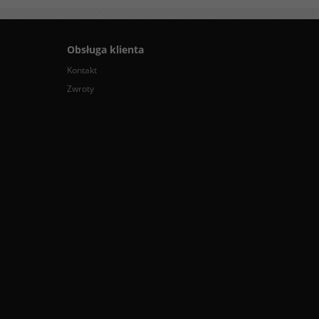
Obsługa klienta
Kontakt
Zwroty