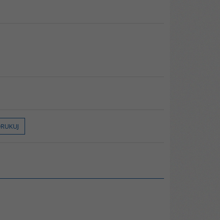
RUKUJ