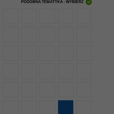
PODOBNA TEMATYKA - WYBIERZ