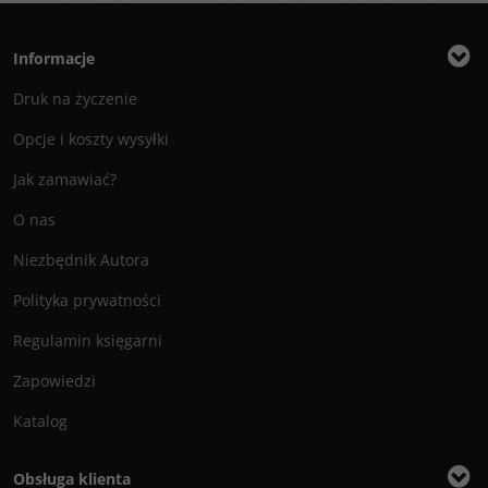
Informacje
Druk na życzenie
Opcje i koszty wysyłki
Jak zamawiać?
O nas
Niezbędnik Autora
Polityka prywatności
Regulamin księgarni
Zapowiedzi
Katalog
Obsługa klienta