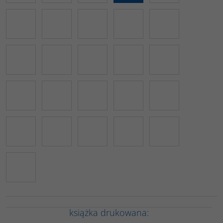
książka drukowana: