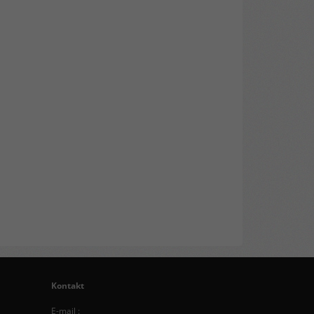
Kontakt
E-mail :