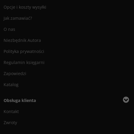
Opcje i koszty wysyłki
Jak zamawiać?
O nas
Niezbędnik Autora
Polityka prywatności
Regulamin księgarni
Zapowiedzi
Katalog
Obsługa klienta
Kontakt
Zwroty