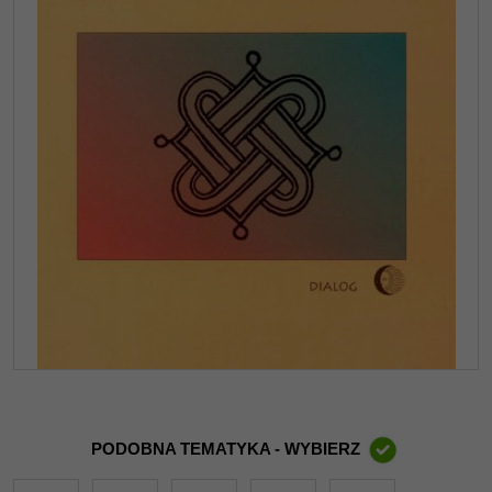
PODOBNA TEMATYKA - WYBIERZ