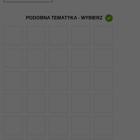
PODOBNA TEMATYKA - WYBIERZ