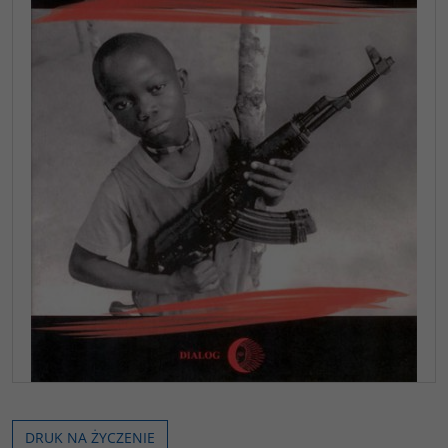
DRUK NA ŻYCZENIE