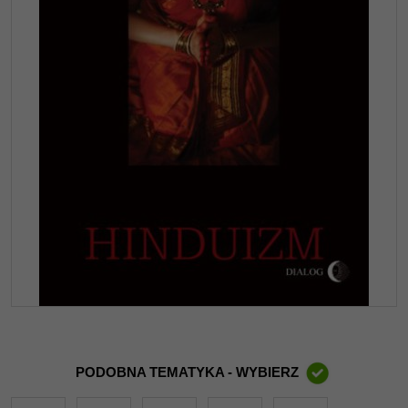
PODOBNA TEMATYKA - WYBIERZ