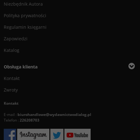
Niezbędnik Autora
Polityka prywatności
Regulamin księgarni
Zapowiedzi
Katalog
Obsługa klienta
Kontakt
Zwroty
Kontakt
E-mail :
biurohandlowe@wydawnictwodialog.pl
Telefon :
226208703