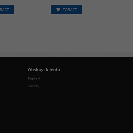
BACZ
ZOBACZ
Obsługa klienta
Kontakt
Zwroty