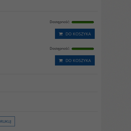
Dostępność
:
DO KOSZYKA
Dostępność
:
DO KOSZYKA
RUKUJ