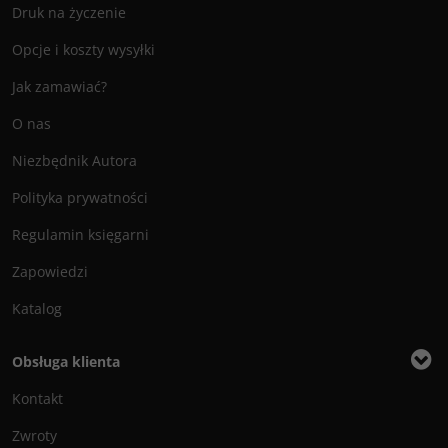
Druk na życzenie
Opcje i koszty wysyłki
Jak zamawiać?
O nas
Niezbędnik Autora
Polityka prywatności
Regulamin księgarni
Zapowiedzi
Katalog
Obsługa klienta
Kontakt
Zwroty