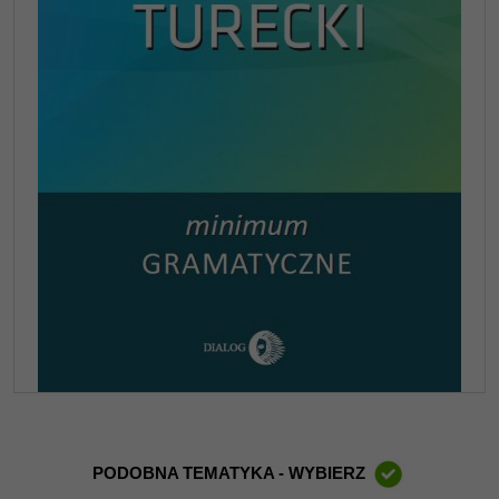
PODOBNA TEMATYKA - WYBIERZ