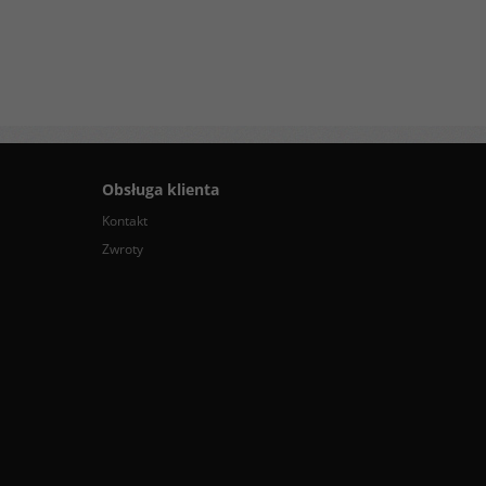
Obsługa klienta
Kontakt
Zwroty