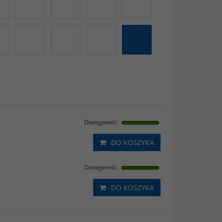
Dostępność
:
DO KOSZYKA
Dostępność
:
DO KOSZYKA