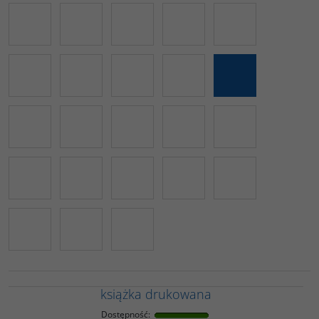
książka drukowana
Dostępność
: