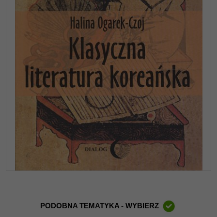
PODOBNA TEMATYKA - WYBIERZ