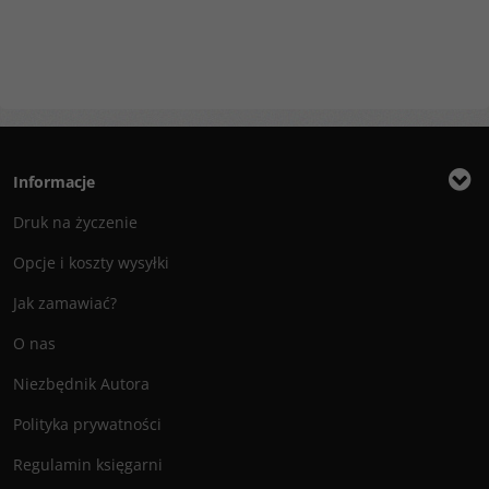
Informacje
Druk na życzenie
Opcje i koszty wysyłki
Jak zamawiać?
O nas
Niezbędnik Autora
Polityka prywatności
Regulamin księgarni