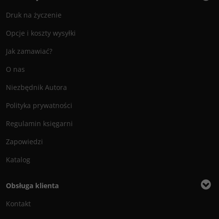
Druk na życzenie
Opcje i koszty wysyłki
Jak zamawiać?
O nas
Niezbędnik Autora
Polityka prywatności
Regulamin księgarni
Zapowiedzi
Katalog
Obsługa klienta
Kontakt