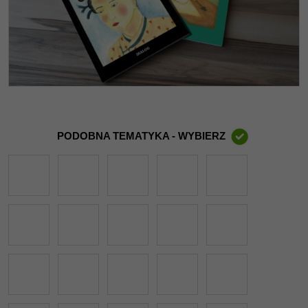
PODOBNA TEMATYKA - WYBIERZ