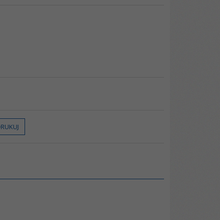
RUKUJ