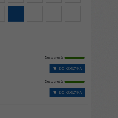
Dostępność
:
DO KOSZYKA
Dostępność
:
DO KOSZYKA