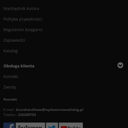
Niezbędnik Autora
Polityka prywatności
Regulamin księgarni
Zapowiedzi
Katalog
Obsługa klienta
Kontakt
Zwroty
Kontakt
E-mail :
biurohandlowe@wydawnictwodialog.pl
Telefon :
226208703