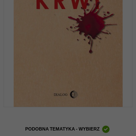
PODOBNA TEMATYKA - WYBIERZ