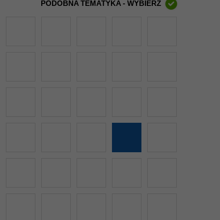
PODOBNA TEMATYKA - WYBIERZ