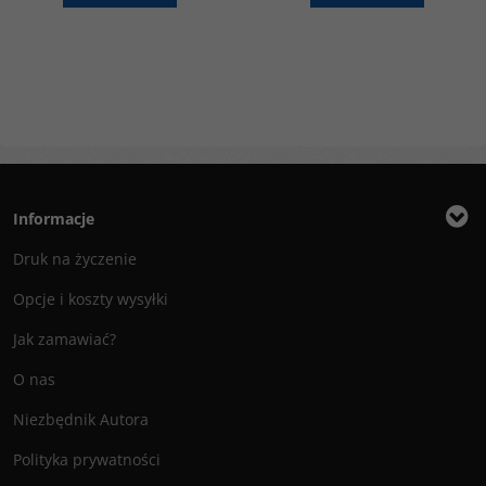
Informacje
Druk na życzenie
Opcje i koszty wysyłki
Jak zamawiać?
O nas
Niezbędnik Autora
Polityka prywatności