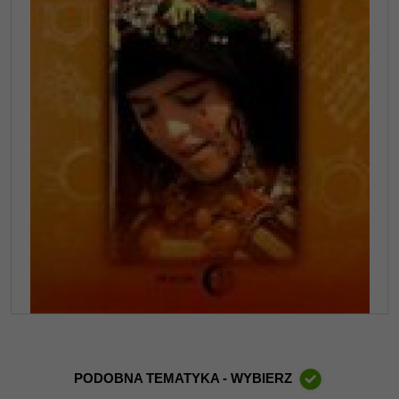
PODOBNA TEMATYKA - WYBIERZ