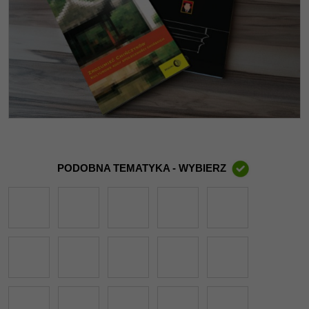
PODOBNA TEMATYKA - WYBIERZ