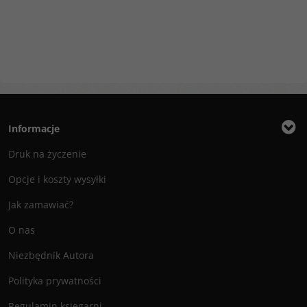
Informacje
Druk na życzenie
Opcje i koszty wysyłki
Jak zamawiać?
O nas
Niezbędnik Autora
Polityka prywatności
Regulamin księgarni