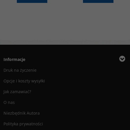
Informacje
Druk na życzenie
Opcje i koszty wysyłki
Jak zamawiać?
O nas
Niezbędnik Autora
Polityka prywatności