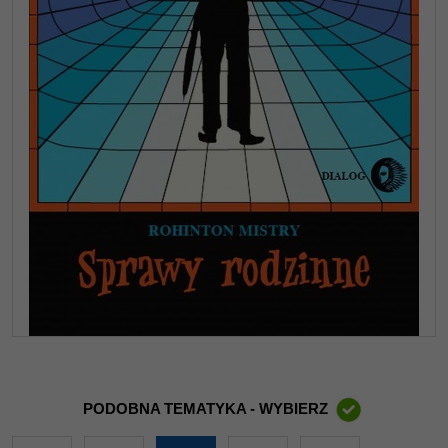
PODOBNA TEMATYKA - WYBIERZ