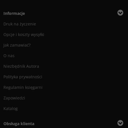
Informacje
Druk na życzenie
Opcje i koszty wysyłki
Jak zamawiać?
O nas
Niezbędnik Autora
Polityka prywatności
Regulamin księgarni
Zapowiedzi
Katalog
Obsługa klienta