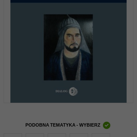
PODOBNA TEMATYKA - WYBIERZ