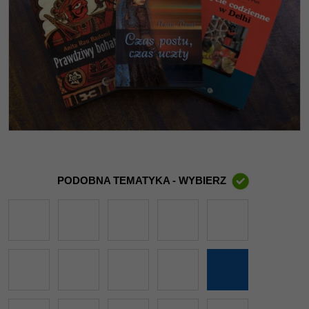
PODOBNA TEMATYKA - WYBIERZ