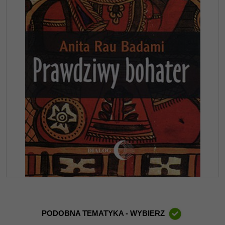
PODOBNA TEMATYKA - WYBIERZ