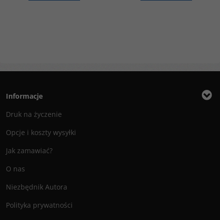
Informacje
Druk na życzenie
Opcje i koszty wysyłki
Jak zamawiać?
O nas
Niezbędnik Autora
Polityka prywatności