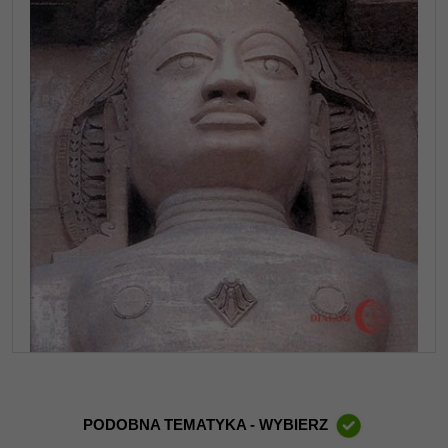
PODOBNA TEMATYKA - WYBIERZ