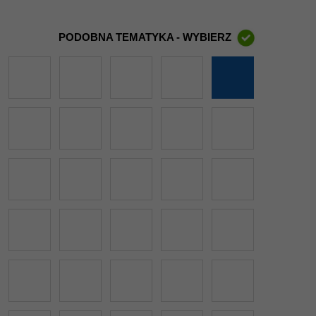
PODOBNA TEMATYKA - WYBIERZ