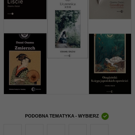
PODOBNA TEMATYKA - WYBIERZ