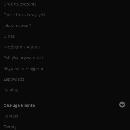
Druk na życzenie
Opcje i koszty wysyłki
Jak zamawiać?
O nas
Niezbędnik Autora
Polityka prywatności
Regulamin księgarni
Zapowiedzi
Katalog
Obsługa klienta
Kontakt
Zwroty