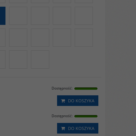
Dostępność
:
DO KOSZYKA
Dostępność
:
DO KOSZYKA