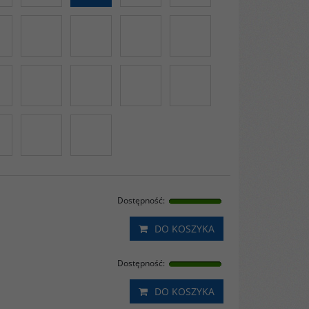
Dostępność
:
DO KOSZYKA
Dostępność
:
DO KOSZYKA