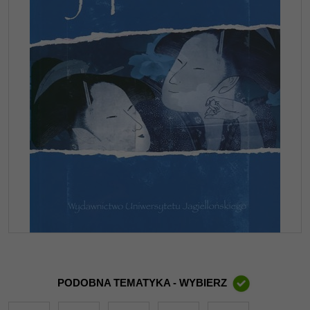
PODOBNA TEMATYKA - WYBIERZ