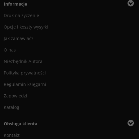
Informacje
Druk na życzenie
Opcje i koszty wysyłki
Jak zamawiać?
O nas
Niezbędnik Autora
Polityka prywatności
Regulamin księgarni
Zapowiedzi
Katalog
Obsługa klienta
Kontakt