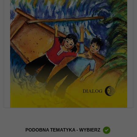
PODOBNA TEMATYKA - WYBIERZ