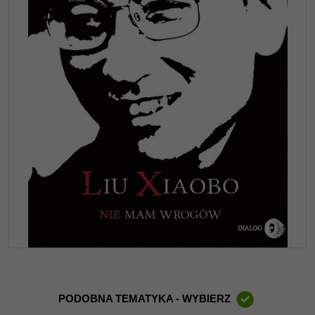
PODOBNA TEMATYKA - WYBIERZ