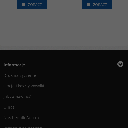
ZOBACZ
ZOBACZ
Informacje
Druk na życzenie
Opcje i koszty wysyłki
Jak zamawiać?
O nas
Niezbędnik Autora